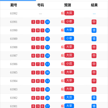
期号
号码
预测
结果
大双
61992
---
殺
---
小单
61991
3
1
6
10
殺
中
大单
61990
5
9
5
19
殺
错
小单
61989
0
4
3
07
殺
错
大单
61988
7
3
3
13
殺
中
大双
61987
6
5
8
19
殺
中
小双
61986
6
7
0
13
殺
中
大单
61985
1
2
5
08
殺
中
大单
61984
0
8
5
13
殺
中
大单
61983
0
9
1
10
殺
中
大双
61982
6
9
5
20
殺
错
大单
61981
8
3
6
17
殺
错