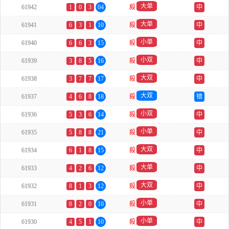
大单
61942
1
0
3
04
殺
中
大单
61941
6
3
1
10
殺
中
小单
61940
6
6
3
15
殺
中
小双
61939
3
8
5
16
殺
中
大双
61938
3
7
7
17
殺
中
大双
61937
4
6
8
18
殺
错
小双
61936
5
3
6
14
殺
中
小单
61935
5
8
8
21
殺
中
大双
61934
6
1
8
15
殺
中
大单
61933
4
2
6
12
殺
中
大双
61932
8
1
3
12
殺
中
小单
61931
8
2
0
10
殺
中
小单
61930
4
5
1
10
殺
中