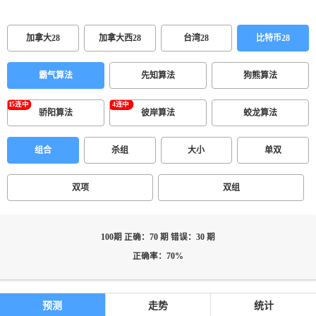
加拿大28
加拿大西28
台湾28
比特币28
霸气算法
先知算法
狗熊算法
骄阳算法
彼岸算法
蛟龙算法
组合
杀组
大小
单双
双项
双组
100期 正确：70 期 错误：30 期
正确率：70%
预测
走势
统计