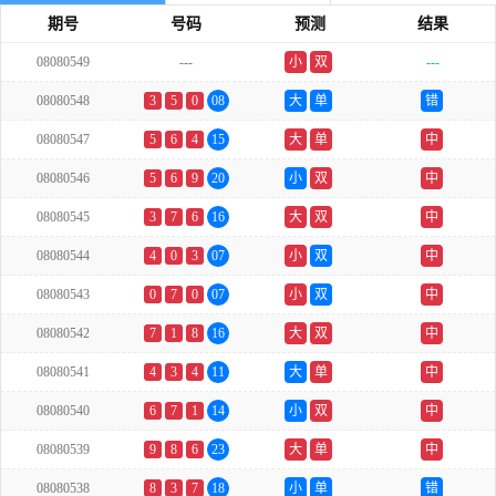
期号
号码
预测
结果
08080549
---
小
双
---
08080548
3
5
0
08
大
单
错
08080547
5
6
4
15
大
单
中
08080546
5
6
9
20
小
双
中
08080545
3
7
6
16
大
双
中
08080544
4
0
3
07
小
双
中
08080543
0
7
0
07
小
双
中
08080542
7
1
8
16
大
双
中
08080541
4
3
4
11
大
单
中
08080540
6
7
1
14
小
双
中
08080539
9
8
6
23
大
单
中
08080538
8
3
7
18
小
单
错