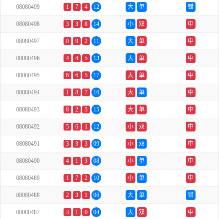
08080499
1
7
4
12
大
单
错
08080498
3
3
8
14
小
双
中
08080497
0
9
2
11
大
单
中
08080496
4
4
5
13
大
单
中
08080495
6
6
5
17
大
单
中
08080494
1
8
7
16
大
单
中
08080493
8
2
5
15
大
单
中
08080492
5
6
1
12
小
双
中
08080491
3
3
3
09
小
双
中
08080490
4
1
3
08
小
单
中
08080489
1
7
2
10
小
单
中
08080488
2
3
1
06
大
单
错
08080487
3
1
0
04
大
双
中