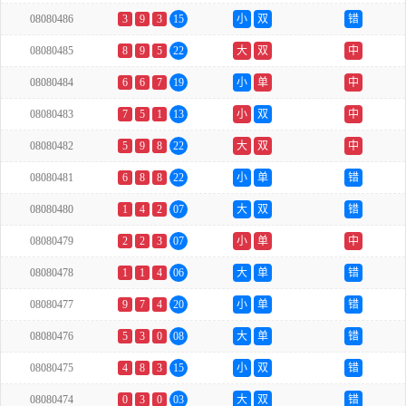
08080486
3
9
3
15
小
双
错
08080485
8
9
5
22
大
双
中
08080484
6
6
7
19
小
单
中
08080483
7
5
1
13
小
双
中
08080482
5
9
8
22
大
双
中
08080481
6
8
8
22
小
单
错
08080480
1
4
2
07
大
双
错
08080479
2
2
3
07
小
单
中
08080478
1
1
4
06
大
单
错
08080477
9
7
4
20
小
单
错
08080476
5
3
0
08
大
单
错
08080475
4
8
3
15
小
双
错
08080474
0
3
0
03
大
双
错