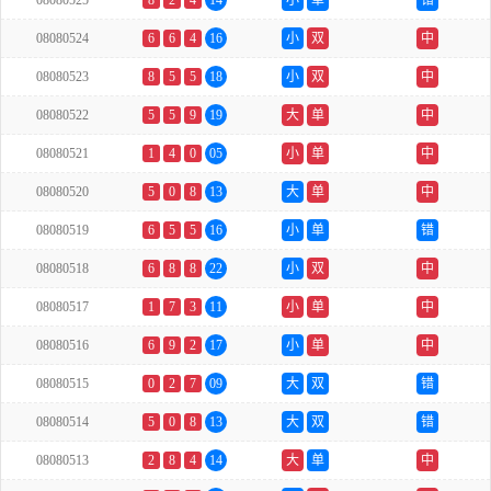
08080525
8
2
4
14
小
单
错
08080524
6
6
4
16
小
双
中
08080523
8
5
5
18
小
双
中
08080522
5
5
9
19
大
单
中
08080521
1
4
0
05
小
单
中
08080520
5
0
8
13
大
单
中
08080519
6
5
5
16
小
单
错
08080518
6
8
8
22
小
双
中
08080517
1
7
3
11
小
单
中
08080516
6
9
2
17
小
单
中
08080515
0
2
7
09
大
双
错
08080514
5
0
8
13
大
双
错
08080513
2
8
4
14
大
单
中