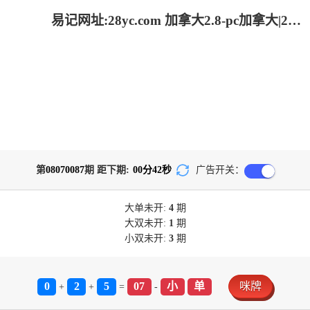
易记网址:28yc.com 加拿大2.8-pc加拿大|28预测开奖|pc加拿大预测开奖_极致火热优质的免费预测
第
08070087
期 距下期:
00
分
42
秒
广告开关：
大单
未开:
4
期
大双
未开:
1
期
小双
未开:
3
期
0
2
5
07
小
单
咪牌
+
+
=
-