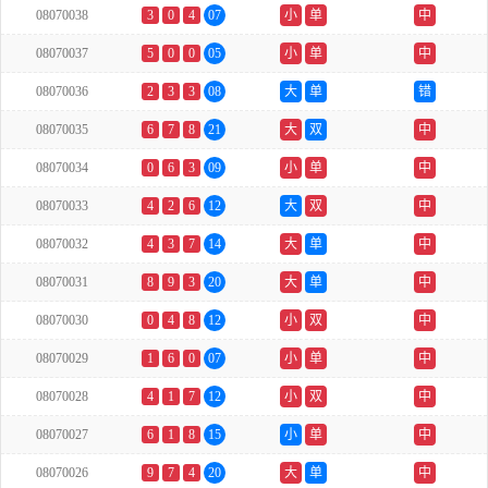
08070038
3
0
4
07
小
单
中
08070037
5
0
0
05
小
单
中
08070036
2
3
3
08
大
单
错
08070035
6
7
8
21
大
双
中
08070034
0
6
3
09
小
单
中
08070033
4
2
6
12
大
双
中
08070032
4
3
7
14
大
单
中
08070031
8
9
3
20
大
单
中
08070030
0
4
8
12
小
双
中
08070029
1
6
0
07
小
单
中
08070028
4
1
7
12
小
双
中
08070027
6
1
8
15
小
单
中
08070026
9
7
4
20
大
单
中