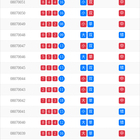
08070051
8
4
4
16
小
双
中
08070050
9
7
0
16
小
双
中
08070049
4
2
2
08
小
单
中
08070048
0
7
2
09
大
双
错
08070047
6
4
3
13
小
双
中
08070046
5
5
3
13
大
单
中
08070045
6
1
6
13
大
双
错
08070044
7
1
3
11
小
双
中
08070043
2
0
9
11
小
双
中
08070042
7
8
3
18
大
单
中
08070041
0
6
9
15
小
双
错
08070040
8
0
4
12
大
单
错
08070039
8
6
2
16
大
单
中