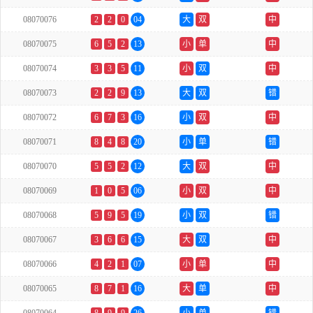
08070076
2
2
0
04
大
双
中
08070075
6
5
2
13
小
单
中
08070074
3
3
5
11
小
双
中
08070073
2
2
9
13
大
双
错
08070072
6
7
3
16
小
双
中
08070071
8
4
8
20
小
单
错
08070070
5
5
2
12
大
双
中
08070069
1
0
5
06
小
双
中
08070068
5
9
5
19
小
双
错
08070067
3
6
6
15
大
双
中
08070066
4
2
1
07
小
单
中
08070065
8
7
1
16
大
单
中