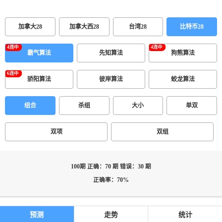
加拿大28
加拿大西28
台湾28
比特币28
霸气算法
先知算法
狗熊算法
骄阳算法
彼岸算法
蛟龙算法
组合
杀组
大小
单双
双项
双组
100期 正确：70 期 错误：30 期
正确率：70%
预测
走势
统计