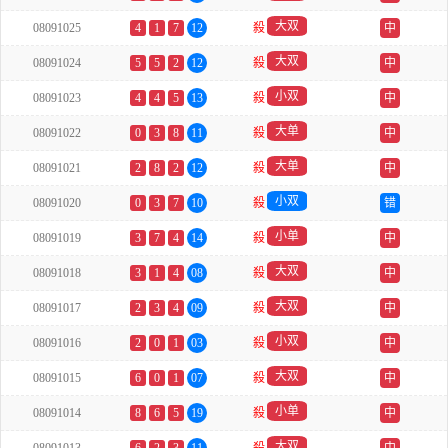
大双
08091025
4
1
7
12
殺
中
大双
08091024
5
5
2
12
殺
中
小双
08091023
4
4
5
13
殺
中
大单
08091022
0
3
8
11
殺
中
大单
08091021
2
8
2
12
殺
中
小双
08091020
0
3
7
10
殺
错
小单
08091019
3
7
4
14
殺
中
大双
08091018
3
1
4
08
殺
中
大双
08091017
2
3
4
09
殺
中
小双
08091016
2
0
1
03
殺
中
大双
08091015
6
0
1
07
殺
中
小单
08091014
8
6
5
19
殺
中
大双