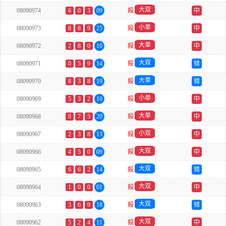
大双
08090974
6
0
3
09
殺
中
小单
08090973
8
8
9
25
殺
中
大单
08090972
2
8
0
10
殺
中
大双
08090971
0
5
9
14
殺
错
大单
08090970
8
3
8
19
殺
错
小单
08090969
5
3
2
10
殺
中
大单
08090968
8
7
5
20
殺
中
小双
08090967
2
3
8
13
殺
中
大双
08090966
4
5
0
09
殺
中
大双
08090965
6
6
2
14
殺
错
大双
08090964
1
0
0
01
殺
中
大双
08090963
3
6
9
18
殺
错
大双
08090962
5
2
4
11
殺
中