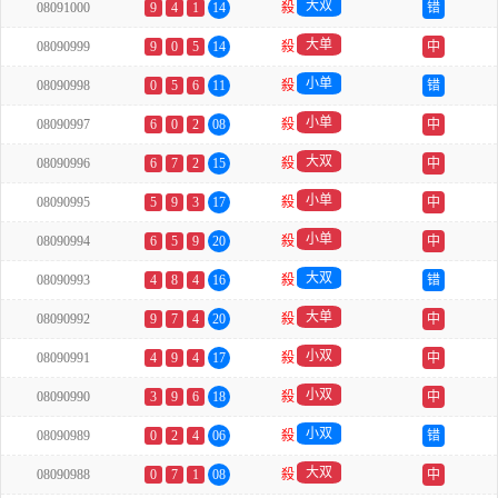
大双
08091000
9
4
1
14
殺
错
大单
08090999
9
0
5
14
殺
中
小单
08090998
0
5
6
11
殺
错
小单
08090997
6
0
2
08
殺
中
大双
08090996
6
7
2
15
殺
中
小单
08090995
5
9
3
17
殺
中
小单
08090994
6
5
9
20
殺
中
大双
08090993
4
8
4
16
殺
错
大单
08090992
9
7
4
20
殺
中
小双
08090991
4
9
4
17
殺
中
小双
08090990
3
9
6
18
殺
中
小双
08090989
0
2
4
06
殺
错
大双
08090988
0
7
1
08
殺
中