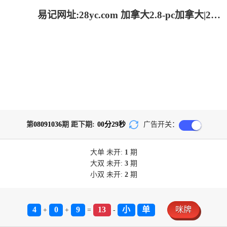
易记网址:28yc.com 加拿大2.8-pc加拿大|28预测开奖|pc加拿大预测开奖_极致火热优质的免费预测
第
08091036
期 距下期:
00
分
29
秒
广告开关：
大单
未开:
1
期
大双
未开:
3
期
小双
未开:
2
期
4
0
9
13
小
单
咪牌
+
+
=
-