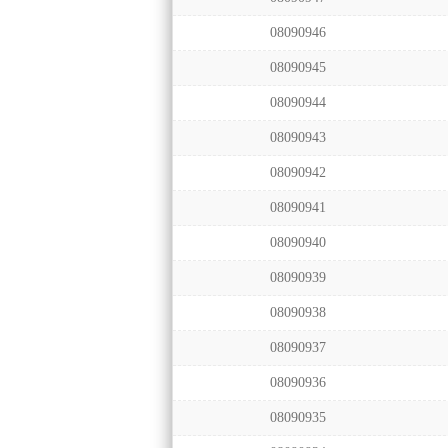
08090946
08090945
08090944
08090943
08090942
08090941
08090940
08090939
08090938
08090937
08090936
08090935