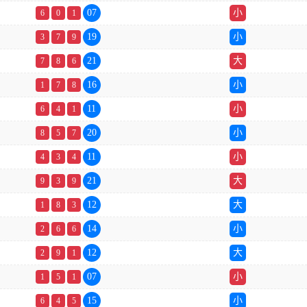
07
小
6
0
1
19
小
3
7
9
21
大
7
8
6
16
小
1
7
8
11
小
6
4
1
20
小
8
5
7
11
小
4
3
4
21
大
9
3
9
12
大
1
8
3
14
小
2
6
6
12
大
2
9
1
07
小
1
5
1
15
小
6
4
5