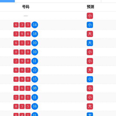
号码
预测
---
小
双
14
小
6
3
5
18
大
3
9
6
10
大
6
1
3
10
小
0
1
9
11
小
2
9
0
22
大
6
9
7
15
小
6
9
0
08
小
1
6
1
11
小
2
8
1
16
大
8
3
5
11
大
6
4
1