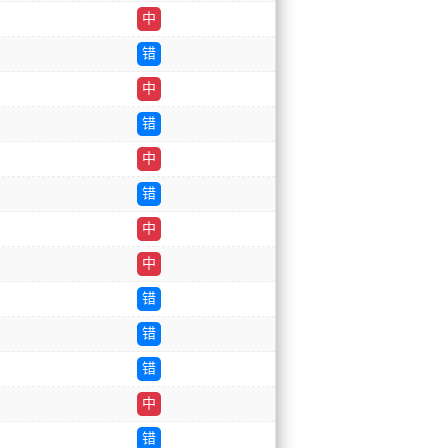
中
错
中
错
中
错
中
中
错
错
错
中
错