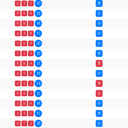
10
大
6
3
1
24
小
9
9
6
18
小
9
8
1
15
小
4
3
8
20
小
5
6
9
10
大
5
2
3
21
大
8
9
4
18
小
4
5
9
14
大
4
5
5
11
小
8
0
3
18
小
3
9
6
11
大
3
3
5
18
小
9
7
2