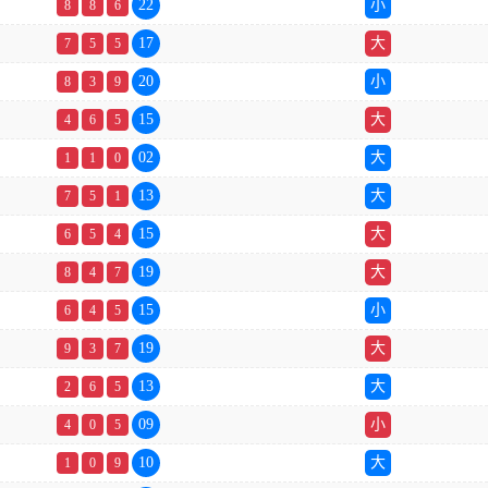
22
小
8
8
6
17
大
7
5
5
20
小
8
3
9
15
大
4
6
5
02
大
1
1
0
13
大
7
5
1
15
大
6
5
4
19
大
8
4
7
15
小
6
4
5
19
大
9
3
7
13
大
2
6
5
09
小
4
0
5
10
大
1
0
9