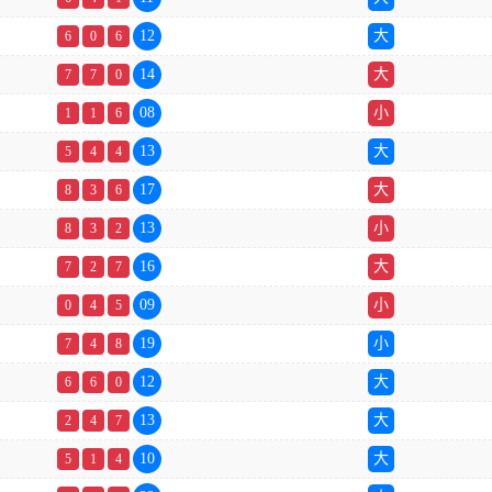
12
大
6
0
6
14
大
7
7
0
08
小
1
1
6
13
大
5
4
4
17
大
8
3
6
13
小
8
3
2
16
大
7
2
7
09
小
0
4
5
19
小
7
4
8
12
大
6
6
0
13
大
2
4
7
10
大
5
1
4