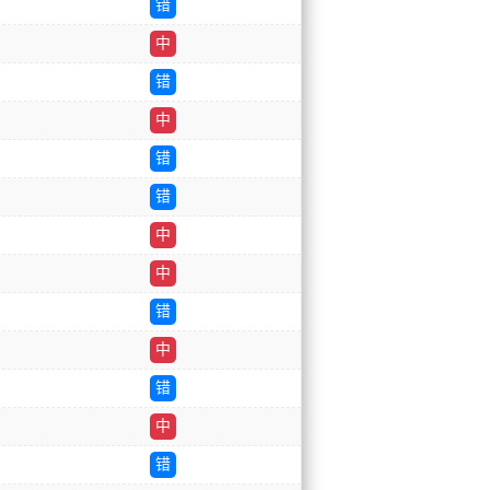
错
中
错
中
错
错
中
中
错
中
错
中
错