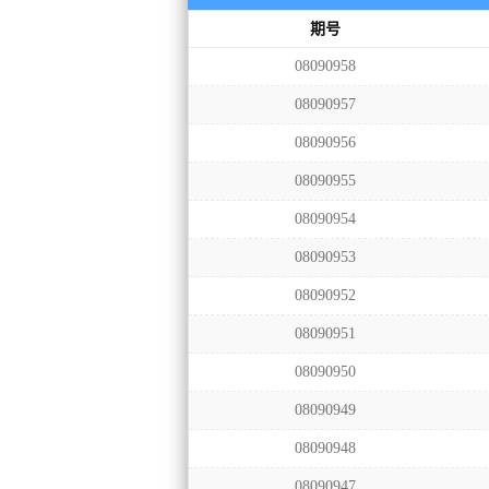
期号
08090958
08090957
08090956
08090955
08090954
08090953
08090952
08090951
08090950
08090949
08090948
08090947