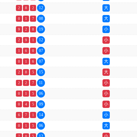
12
大
2
8
2
08
大
0
1
7
19
小
9
2
8
12
小
2
9
1
07
小
1
6
0
07
大
0
1
6
15
大
2
8
5
11
小
2
2
7
06
小
0
1
5
09
小
0
4
5
14
小
6
7
1
06
大
0
1
5
12
小
7
0
5