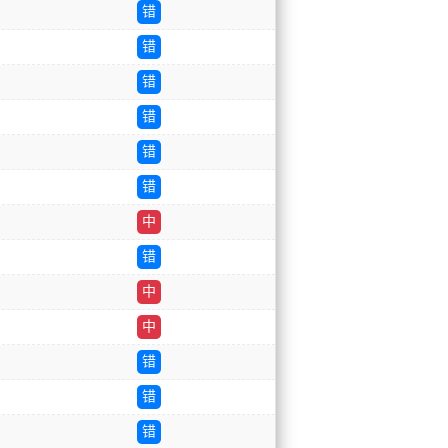
错
错
错
错
错
错
中
错
中
中
错
错
错