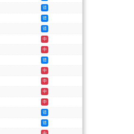
错
错
错
中
中
错
中
中
中
中
错
错
中