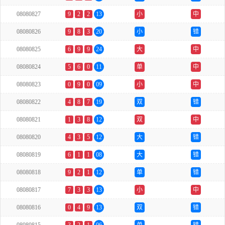
08080827
9
2
2
13
小
中
08080826
9
8
3
20
小
错
08080825
6
9
9
24
大
中
08080824
5
6
0
11
单
中
08080823
0
9
0
09
小
中
08080822
4
8
7
19
双
错
08080821
1
3
8
12
双
中
08080820
4
3
5
12
大
错
08080819
6
1
1
08
大
错
08080818
9
2
1
12
单
错
08080817
7
3
3
13
小
中
08080816
0
4
9
13
双
错