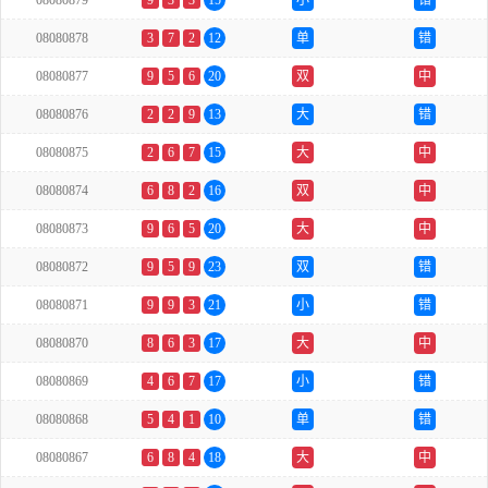
08080879
9
3
3
15
小
错
08080878
3
7
2
12
单
错
08080877
9
5
6
20
双
中
08080876
2
2
9
13
大
错
08080875
2
6
7
15
大
中
08080874
6
8
2
16
双
中
08080873
9
6
5
20
大
中
08080872
9
5
9
23
双
错
08080871
9
9
3
21
小
错
08080870
8
6
3
17
大
中
08080869
4
6
7
17
小
错
08080868
5
4
1
10
单
错
08080867
6
8
4
18
大
中