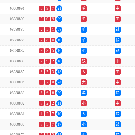
08080891
5
9
7
21
单
中
08080890
0
0
9
09
单
中
08080889
2
5
1
08
单
错
08080888
2
8
0
10
单
错
08080887
3
8
5
16
小
错
08080886
7
9
2
18
双
中
08080885
8
7
3
18
大
中
08080884
8
7
9
24
大
中
08080883
6
6
8
20
单
错
08080882
7
2
2
11
小
中
08080881
1
2
7
10
大
错
08080880
7
3
7
17
小
错