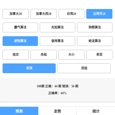
加拿大28
加拿大西28
台湾28
比特币28
霸气算法
先知算法
狗熊算法
骄阳算法
彼岸算法
蛟龙算法
组合
杀组
大小
单双
双项
双组
100期 正确：44 期 错误：56 期
正确率：44%
预测
走势
统计