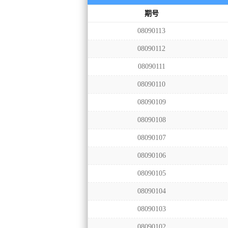
期号
08090113
08090112
08090111
08090110
08090109
08090108
08090107
08090106
08090105
08090104
08090103
08090102