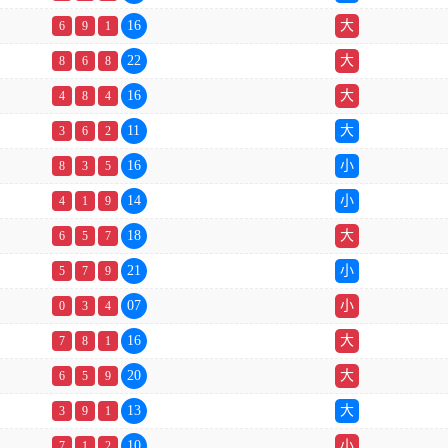
16
大
6
9
1
22
大
8
6
8
16
大
4
8
4
11
大
3
6
2
16
小
8
3
5
14
小
4
1
9
18
大
6
5
7
21
小
5
7
9
07
小
0
3
4
16
大
7
8
1
20
大
6
5
9
13
大
3
9
1
10
小
7
1
2