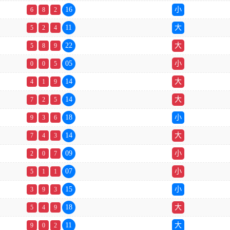
16
小
6
8
2
11
大
5
2
4
22
大
5
8
9
05
小
0
0
5
14
大
4
1
9
14
大
7
2
5
18
小
9
3
6
14
大
7
4
3
09
小
2
0
7
07
小
5
1
1
15
小
3
9
3
18
大
5
4
9
11
大
9
0
2