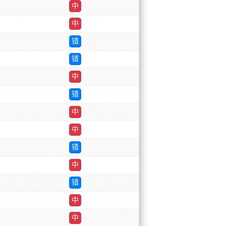
中
中
错
错
中
错
中
中
错
中
错
中
中