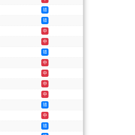
错
错
中
中
错
中
中
中
中
错
中
错