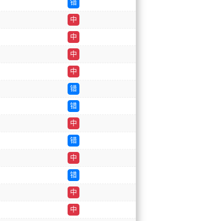
错
中
中
中
中
错
错
中
错
中
错
中
中