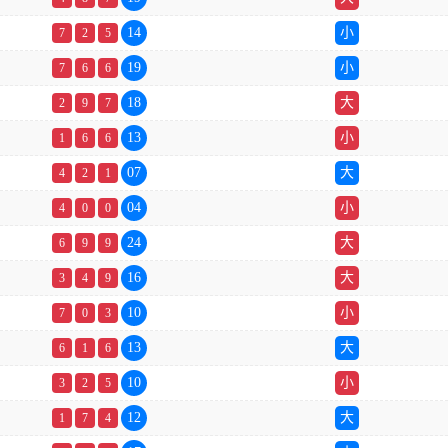
14
小
7
2
5
19
小
7
6
6
18
大
2
9
7
13
小
1
6
6
07
大
4
2
1
04
小
4
0
0
24
大
6
9
9
16
大
3
4
9
10
小
7
0
3
13
大
6
1
6
10
小
3
2
5
12
大
1
7
4