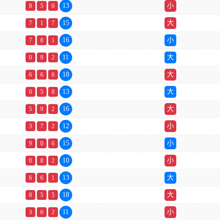
13
小
8
5
0
15
大
7
1
7
16
小
7
8
1
11
大
0
9
2
18
大
6
6
6
13
大
0
5
8
16
大
5
9
2
12
小
3
7
2
15
小
9
0
6
10
小
0
8
2
13
大
6
6
1
18
大
8
5
5
11
小
3
6
2