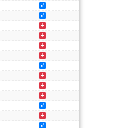
错
错
中
中
中
中
错
中
中
中
错
中
错