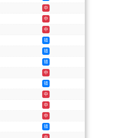
中
中
中
错
错
错
中
错
中
中
中
错
中