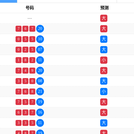
号码
预测
---
大
双
20
大
7
6
7
10
大
0
5
5
07
大
0
2
5
11
小
1
8
2
20
大
7
4
9
08
大
3
5
0
21
小
7
6
8
19
大
7
5
7
16
大
6
3
7
11
大
3
3
5
19
大
4
8
7