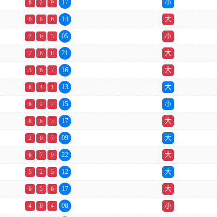
17
小
6
2
9
14
大
0
8
6
05
小
2
0
3
21
大
7
6
8
16
大
3
6
7
13
大
8
4
1
15
小
6
2
7
17
大
8
6
3
09
大
2
0
7
22
大
6
7
9
12
大
5
2
5
17
大
6
5
6
08
小
4
0
4