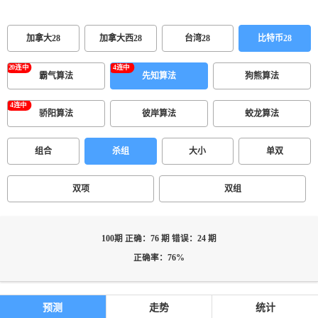
加拿大28
加拿大西28
台湾28
比特币28
霸气算法
先知算法
狗熊算法
骄阳算法
彼岸算法
蛟龙算法
组合
杀组
大小
单双
双项
双组
100期 正确：76 期 错误：24 期
正确率：76%
预测
走势
统计