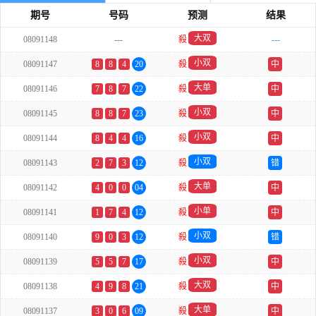
期号
号码
预测
结果
大双
08091148
---
殺
---
小双
08091147
8
8
4
20
殺
中
大单
08091146
7
8
7
22
殺
中
小双
08091145
8
8
7
23
殺
中
小双
08091144
8
4
4
16
殺
中
小双
08091143
2
7
3
12
殺
错
大单
08091142
4
0
0
04
殺
中
小单
08091141
1
7
4
12
殺
中
小双
08091140
9
0
3
12
殺
错
小双
08091139
5
5
7
17
殺
中
大双
08091138
4
9
8
21
殺
中
大单
08091137
3
0
6
09
殺
中