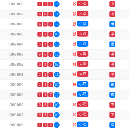
小双
08091098
1
7
7
15
殺
中
大双
08091097
6
0
5
11
殺
中
小双
08091096
4
6
2
12
殺
错
大双
08091095
3
2
0
05
殺
中
小双
08091094
5
3
2
10
殺
错
大单
08091093
9
6
3
18
殺
中
大单
08091092
6
3
0
09
殺
中
大双
08091091
5
2
4
11
殺
中
小双
08091090
2
4
0
06
殺
错
小双
08091089
1
4
7
12
殺
错
小双
08091088
0
8
1
09
殺
中
小双
08091087
0
5
4
09
殺
中
小双
08091086
1
5
6
12
殺
错