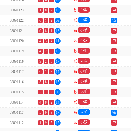
08091124
6
4
2
12
殺
中
小单
08091123
1
8
9
18
殺
中
小单
08091122
6
1
2
09
殺
错
小单
08091121
9
8
1
18
殺
中
小双
08091120
4
3
4
11
殺
中
小单
08091119
4
2
9
15
殺
中
大双
08091118
9
2
6
17
殺
中
小单
08091117
6
1
7
14
殺
中
小单
08091116
5
8
2
15
殺
中
大单
08091115
2
1
2
05
殺
中
小单
08091114
4
8
2
14
殺
中
大单
08091113
5
9
3
17
殺
错
小双
08091112
1
9
7
17
殺
中