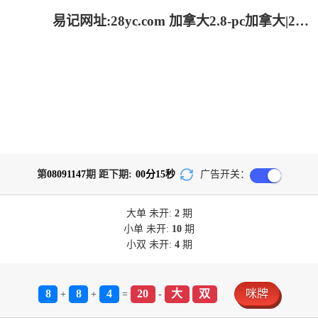
易记网址:28yc.com 加拿大2.8-pc加拿大|28预测开奖|pc加拿大预测开奖_极致火热优质的免费预测
第
08091147
期 距下期:
00
分
15
秒
广告开关：
大单
未开:
2
期
小单
未开:
10
期
小双
未开:
4
期
8
8
4
20
大
双
咪牌
+
+
=
-