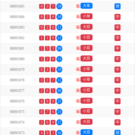
大单
08091085
9
3
7
19
殺
错
小单
08091084
8
2
6
16
殺
中
大双
08091083
9
2
0
11
殺
中
小双
08091082
1
1
9
11
殺
中
小双
08091081
1
5
3
09
殺
中
大双
08091080
3
2
8
13
殺
中
小单
08091079
8
4
7
19
殺
中
小单
08091078
3
2
7
12
殺
中
小双
08091077
2
6
1
09
殺
中
小双
08091076
4
8
9
21
殺
中
小双
08091075
8
7
6
21
殺
中
大双
08091074
2
6
9
17
殺
中
大双
08091073
4
9
3
16
殺
错