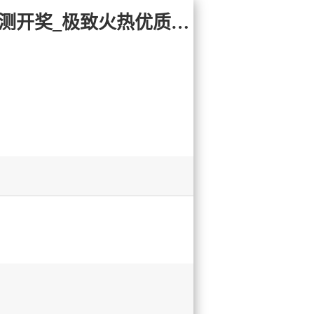
易记网址:28yc.com 加拿大2.8-pc加拿大|28预测开奖|pc加拿大预测开奖_极致火热优质的免费预测