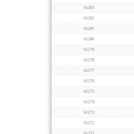
61283
61282
61281
61280
61279
61278
61277
61276
61275
61274
61273
61272
61271