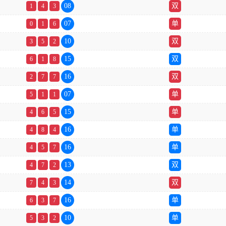
08
双
1
4
3
07
单
0
1
6
10
双
3
5
2
15
双
6
1
8
16
双
2
7
7
07
单
5
1
1
15
单
4
6
5
16
单
4
8
4
16
单
4
5
7
13
双
4
7
2
14
双
7
4
3
16
单
6
3
7
10
单
5
3
2