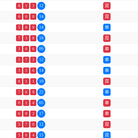
12
双
8
1
3
14
双
6
0
8
14
单
5
0
9
18
双
7
3
8
09
单
3
0
6
12
单
2
7
3
14
单
3
5
6
10
双
8
1
1
22
单
7
6
9
05
单
0
1
4
17
单
6
9
2
12
双
5
7
0
15
双
5
6
4