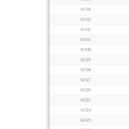
61334
61333
61332
61331
61330
61329
61328
61327
61326
61325
61324
61323