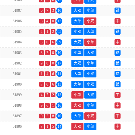
61908
2
9
6
17
大单
小双
中
61907
0
7
3
10
大双
小单
错
61906
8
4
0
12
大单
小双
中
61905
2
1
2
05
小双
大单
错
61904
3
0
6
09
大双
小单
中
61903
3
7
0
10
小单
大双
错
61902
9
8
0
17
大双
小单
错
61901
1
4
6
11
大单
小双
错
61900
7
0
6
13
大单
小双
错
61899
4
7
2
13
小单
大双
中
61898
9
6
1
16
大双
小单
中
61897
0
2
8
10
大单
小双
中
61896
8
1
5
14
大双
小单
中