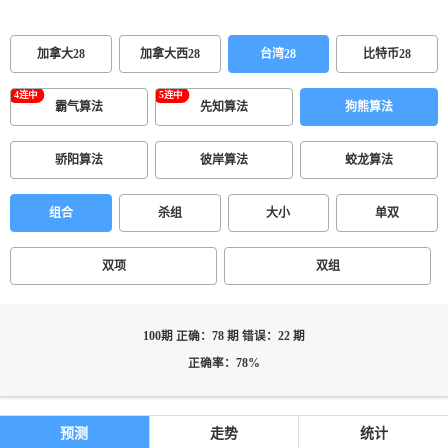
加拿大28
加拿大西28
台湾28
比特币28
霸气算法
先知算法
狗熊算法
骄阳算法
彼岸算法
蛟龙算法
组合
杀组
大小
单双
双项
双组
100期 正确：78 期 错误：22 期
正确率：78%
预测
走势
统计