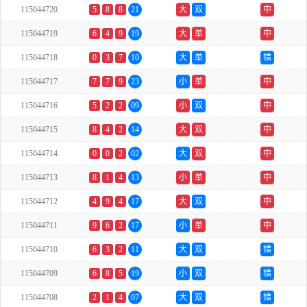
115044720
5
8
8
21
大
双
中
115044719
6
4
9
19
大
单
中
115044718
0
3
7
10
大
单
错
115044717
7
7
9
23
小
单
中
115044716
5
2
2
09
小
双
中
115044715
8
4
2
14
大
双
中
115044714
0
0
2
02
大
双
中
115044713
8
1
4
13
小
单
中
115044712
4
9
4
17
大
双
中
115044711
9
6
2
17
小
单
中
115044710
6
3
2
11
大
双
错
115044709
6
8
5
19
小
双
错
115044708
2
1
4
07
大
双
错