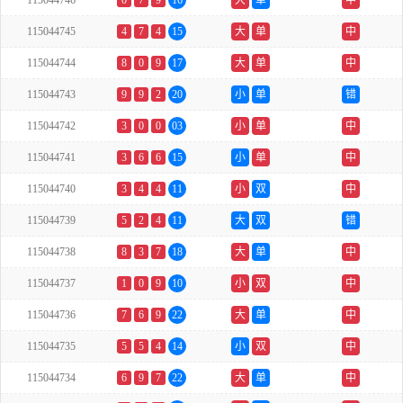
115044746
0
7
9
16
大
单
中
115044745
4
7
4
15
大
单
中
115044744
8
0
9
17
大
单
中
115044743
9
9
2
20
小
单
错
115044742
3
0
0
03
小
单
中
115044741
3
6
6
15
小
单
中
115044740
3
4
4
11
小
双
中
115044739
5
2
4
11
大
双
错
115044738
8
3
7
18
大
单
中
115044737
1
0
9
10
小
双
中
115044736
7
6
9
22
大
单
中
115044735
5
5
4
14
小
双
中
115044734
6
9
7
22
大
单
中