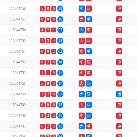
115044758
5
9
6
20
小
双
中
115044757
0
8
8
16
大
单
中
115044756
4
2
1
07
大
单
中
115044755
7
3
4
14
大
双
中
115044754
0
0
2
02
小
单
中
115044753
0
2
8
10
小
双
中
115044752
1
1
9
11
小
单
中
115044751
5
9
3
17
大
双
中
115044750
1
2
0
03
大
双
错
115044749
9
0
6
15
大
双
中
115044748
3
3
5
11
小
双
中
115044747
6
2
3
11
大
单
中