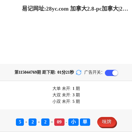
易记网址:28yc.com 加拿大2.8-pc加拿大|28预测开奖|pc加拿大预测开奖_极致火热优质的免费预测
第
115044769
期 距下期:
01
分
21
秒
广告开关：
大单
未开:
1
期
大双
未开:
3
期
小双
未开:
5
期
5
2
2
09
小
单
咪牌
+
+
=
-