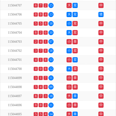
115044707
6
7
2
15
大
双
中
115044706
0
9
4
13
大
双
错
115044705
5
5
8
18
小
双
中
115044704
8
2
0
10
大
双
中
115044703
2
4
1
07
小
单
中
115044702
3
7
8
18
小
双
中
115044701
4
1
8
13
小
双
中
115044700
4
0
8
12
大
双
中
115044699
3
1
7
11
小
单
中
115044698
5
4
0
09
小
单
中
115044697
8
7
3
18
大
单
中
115044696
9
0
2
11
小
单
中
115044695
5
5
4
14
大
单
中