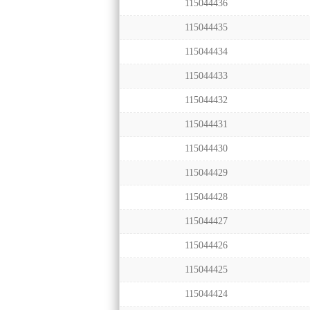
115044436
115044435
115044434
115044433
115044432
115044431
115044430
115044429
115044428
115044427
115044426
115044425
115044424