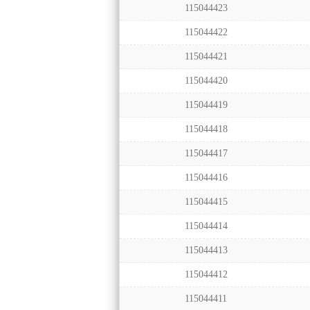
115044423
115044422
115044421
115044420
115044419
115044418
115044417
115044416
115044415
115044414
115044413
115044412
115044411