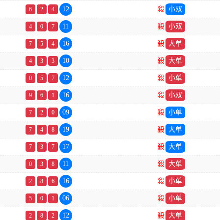
12
殺
小双
6
2
4
11
殺
小双
4
0
7
16
殺
大单
7
5
4
10
殺
大单
4
3
3
12
殺
小单
0
5
7
16
殺
小双
9
6
1
09
殺
小单
7
2
0
19
殺
大单
7
4
8
17
殺
大单
7
3
7
11
殺
大单
0
3
8
16
殺
小单
2
8
6
06
殺
小单
5
0
1
12
殺
大单
2
8
2