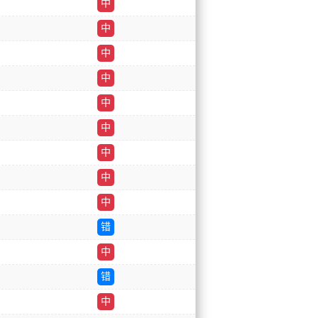
中
中
中
中
中
中
中
中
中
错
中
错
中