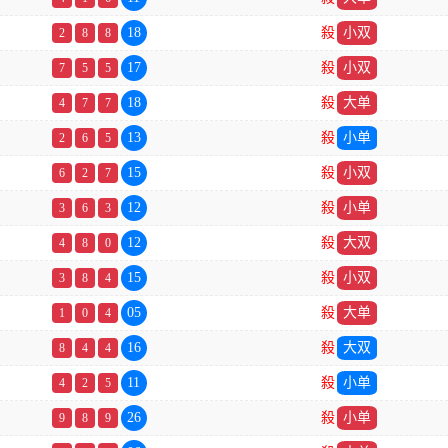
18
殺
小双
2
8
8
17
殺
小双
7
5
5
18
殺
大单
4
7
7
13
殺
小单
2
6
5
15
殺
小双
6
2
7
12
殺
小单
3
6
3
12
殺
大双
4
8
0
15
殺
小双
3
8
4
05
殺
大单
1
0
4
16
殺
大双
8
4
4
11
殺
小单
4
2
5
26
殺
小单
9
8
9