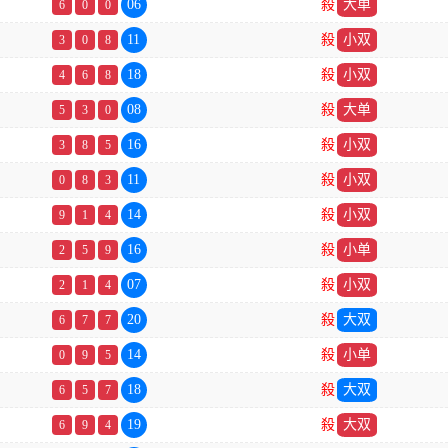
06
殺
大单
6
0
0
11
殺
小双
3
0
8
18
殺
小双
4
6
8
08
殺
大单
5
3
0
16
殺
小双
3
8
5
11
殺
小双
0
8
3
14
殺
小双
9
1
4
16
殺
小单
2
5
9
07
殺
小双
2
1
4
20
殺
大双
6
7
7
14
殺
小单
0
9
5
18
殺
大双
6
5
7
19
殺
大双
6
9
4