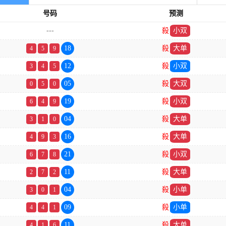
号码
预测
---
殺
小双
18
殺
大单
4
5
9
12
殺
小双
3
4
5
05
殺
大双
0
5
0
19
殺
小双
6
4
9
04
殺
大单
3
1
0
16
殺
大单
4
9
3
21
殺
小双
6
7
8
11
殺
大单
2
7
2
04
殺
小单
3
0
1
09
殺
小单
4
4
1
11
殺
大单
4
1
6