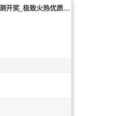
易记网址:28yc.com 加拿大2.8-pc加拿大|28预测开奖|pc加拿大预测开奖_极致火热优质的免费预测