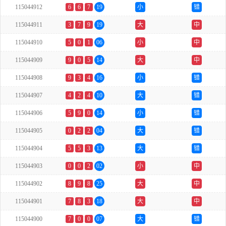
115044912
6
6
7
19
小
错
115044911
3
7
9
19
大
中
115044910
5
0
1
06
小
中
115044909
9
0
5
14
大
中
115044908
9
3
4
16
小
错
115044907
4
2
4
10
大
错
115044906
5
9
0
14
小
错
115044905
0
2
2
04
大
错
115044904
5
5
3
13
大
错
115044903
0
0
2
02
小
中
115044902
8
9
8
25
大
中
115044901
7
8
3
18
大
中
115044900
7
0
0
07
大
错