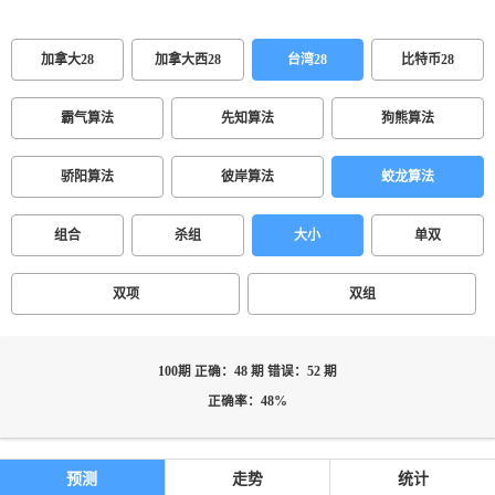
加拿大28
加拿大西28
台湾28
比特币28
霸气算法
先知算法
狗熊算法
骄阳算法
彼岸算法
蛟龙算法
组合
杀组
大小
单双
双项
双组
100期 正确：48 期 错误：52 期
正确率：48%
预测
走势
统计