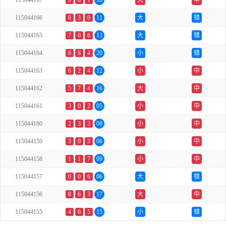
115044167
9
8
1
18
大
中
115044166
8
3
0
11
大
错
115044165
7
0
6
13
大
错
115044164
8
8
4
20
小
错
115044163
6
2
4
12
小
中
115044162
5
7
4
16
大
中
115044161
3
0
2
05
小
中
115044160
2
3
3
08
小
中
115044159
3
0
3
06
小
中
115044158
1
1
7
09
小
中
115044157
0
0
6
06
大
错
115044156
8
6
3
17
大
中
115044155
4
6
5
15
小
错