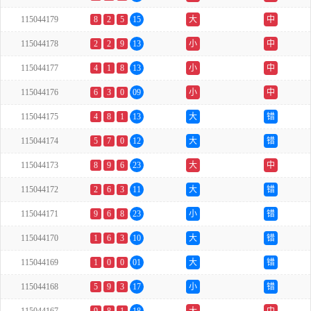
115044179
8
2
5
15
大
中
115044178
2
2
9
13
小
中
115044177
4
1
8
13
小
中
115044176
6
3
0
09
小
中
115044175
4
8
1
13
大
错
115044174
5
7
0
12
大
错
115044173
8
9
6
23
大
中
115044172
2
6
3
11
大
错
115044171
9
6
8
23
小
错
115044170
1
6
3
10
大
错
115044169
1
0
0
01
大
错
115044168
5
9
3
17
小
错