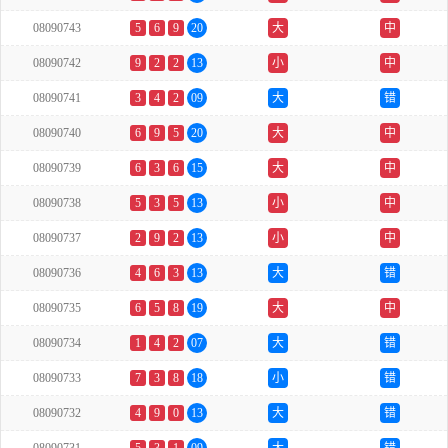
08090743
5
6
9
20
大
中
08090742
9
2
2
13
小
中
08090741
3
4
2
09
大
错
08090740
6
9
5
20
大
中
08090739
6
3
6
15
大
中
08090738
5
3
5
13
小
中
08090737
2
9
2
13
小
中
08090736
4
6
3
13
大
错
08090735
6
5
8
19
大
中
08090734
1
4
2
07
大
错
08090733
7
3
8
18
小
错
08090732
4
9
0
13
大
错