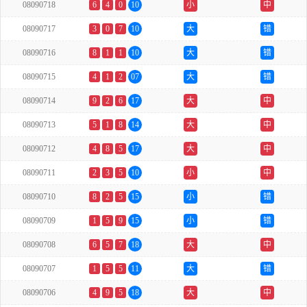
08090718
6
4
0
10
小
中
08090717
3
0
7
10
大
错
08090716
8
1
1
10
大
错
08090715
4
1
2
07
大
错
08090714
9
2
6
17
大
中
08090713
5
1
8
14
大
中
08090712
4
8
5
17
大
中
08090711
2
3
5
10
小
中
08090710
8
2
5
15
小
错
08090709
1
5
9
15
小
错
08090708
6
5
7
18
大
中
08090707
1
5
5
11
大
错
08090706
4
9
5
18
大
中