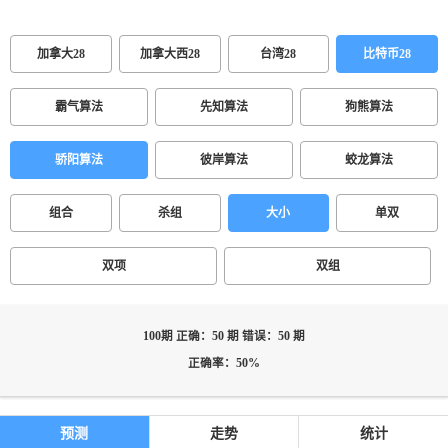
加拿大28
加拿大西28
台湾28
比特币28
霸气算法
先知算法
狗熊算法
骄阳算法
彼岸算法
蛟龙算法
组合
杀组
大小
单双
双项
双组
100期 正确：50 期 错误：50 期
正确率：50%
预测
走势
统计