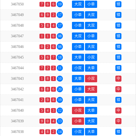
3467050
7
6
6
19
大双
小单
错
3467049
6
9
2
17
小单
大双
错
3467048
5
8
4
17
小单
大双
错
3467047
1
1
6
08
大双
小单
错
3467046
0
2
6
08
小单
大双
错
3467045
5
6
7
18
大单
小双
错
3467044
7
2
2
11
小双
大单
错
3467043
1
8
1
10
大单
小双
中
3467042
6
8
6
20
小单
大双
中
3467041
2
9
8
19
小单
大双
错
3467040
5
4
3
12
小双
大单
中
3467039
9
0
4
13
小单
大双
中
3467038
4
8
2
14
小双
大单
错