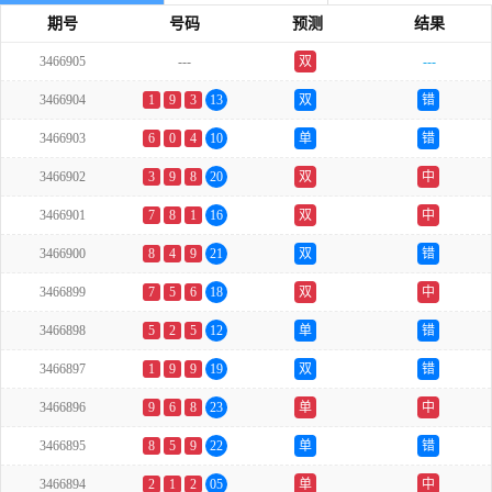
期号
号码
预测
结果
3466905
---
双
---
3466904
1
9
3
13
双
错
3466903
6
0
4
10
单
错
3466902
3
9
8
20
双
中
3466901
7
8
1
16
双
中
3466900
8
4
9
21
双
错
3466899
7
5
6
18
双
中
3466898
5
2
5
12
单
错
3466897
1
9
9
19
双
错
3466896
9
6
8
23
单
中
3466895
8
5
9
22
单
错
3466894
2
1
2
05
单
中