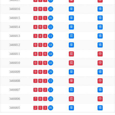
3466817
9
1
3
13
单
中
3466816
6
9
5
20
单
错
3466815
4
1
1
06
单
错
3466814
4
9
9
22
单
错
3466813
3
4
4
11
双
错
3466812
9
5
4
18
单
错
3466811
8
1
9
18
双
中
3466810
0
7
9
16
双
中
3466809
9
9
2
20
单
错
3466808
3
9
3
15
单
中
3466807
9
0
2
11
双
错
3466806
7
8
5
20
双
中
3466805
2
1
3
06
单
错