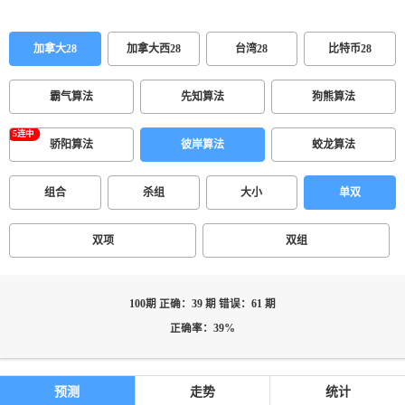
加拿大28
加拿大西28
台湾28
比特币28
霸气算法
先知算法
狗熊算法
骄阳算法
彼岸算法
蛟龙算法
组合
杀组
大小
单双
双项
双组
100期 正确：39 期 错误：61 期
正确率：39%
预测
走势
统计