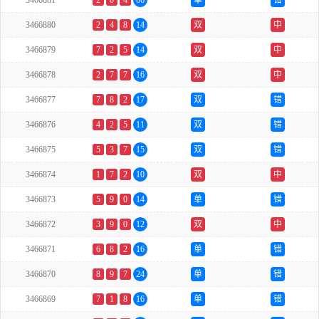
3466881
2
0
4
06
单
错
3466880
2
4
8
14
双
中
3466879
7
2
5
14
双
中
3466878
2
7
7
16
双
中
3466877
7
8
2
17
双
错
3466876
4
2
5
11
双
错
3466875
5
3
7
15
双
错
3466874
1
7
2
10
双
中
3466873
5
9
0
14
单
错
3466872
3
9
0
12
双
中
3466871
6
8
2
16
单
错
3466870
8
9
7
24
单
错
3466869
7
1
8
16
单
错