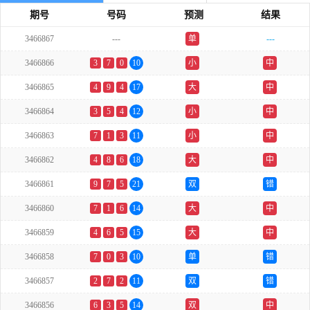
期号
号码
预测
结果
3466867
---
单
---
3466866
3
7
0
10
小
中
3466865
4
9
4
17
大
中
3466864
3
5
4
12
小
中
3466863
7
1
3
11
小
中
3466862
4
8
6
18
大
中
3466861
9
7
5
21
双
错
3466860
7
1
6
14
大
中
3466859
4
6
5
15
大
中
3466858
7
0
3
10
单
错
3466857
2
7
2
11
双
错
3466856
6
3
5
14
双
中