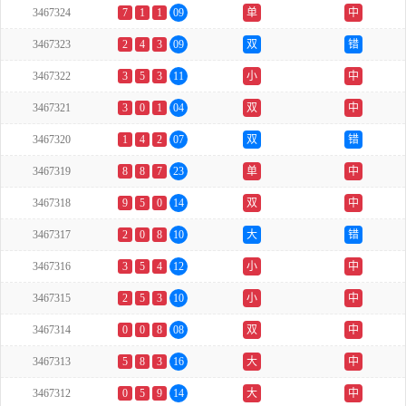
3467324
7
1
1
09
单
中
3467323
2
4
3
09
双
错
3467322
3
5
3
11
小
中
3467321
3
0
1
04
双
中
3467320
1
4
2
07
双
错
3467319
8
8
7
23
单
中
3467318
9
5
0
14
双
中
3467317
2
0
8
10
大
错
3467316
3
5
4
12
小
中
3467315
2
5
3
10
小
中
3467314
0
0
8
08
双
中
3467313
5
8
3
16
大
中
3467312
0
5
9
14
大
中