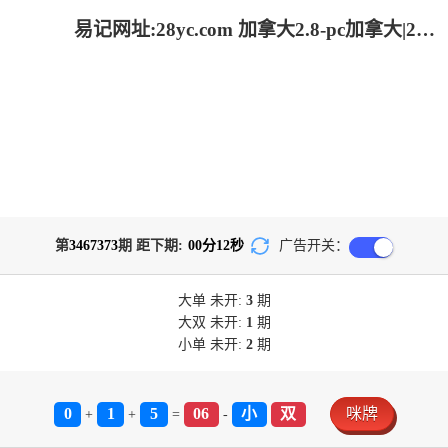
易记网址:28yc.com 加拿大2.8-pc加拿大|28预测开奖|pc加拿大预测开奖_极致火热优质的免费预测
第
3467373
期 距下期:
00
分
12
秒
广告开关：
大单
未开:
3
期
大双
未开:
1
期
小单
未开:
2
期
0
1
5
06
小
双
咪牌
+
+
=
-