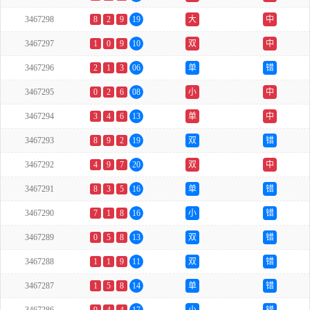
3467298
8
2
9
19
大
中
3467297
1
0
9
10
双
中
3467296
2
1
3
06
单
错
3467295
0
2
6
08
小
中
3467294
3
4
6
13
单
中
3467293
8
9
2
19
双
错
3467292
4
9
7
20
双
中
3467291
8
3
5
16
单
错
3467290
7
1
8
16
小
错
3467289
0
5
8
13
双
错
3467288
1
1
9
11
双
错
3467287
1
5
8
14
单
错