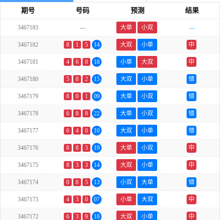
期号
号码
预测
结果
3467183
---
大单
小双
---
3467182
8
1
5
14
大双
小单
中
3467181
4
6
8
18
小单
大双
中
3467180
5
8
2
15
大双
小单
错
3467179
8
0
1
09
大单
小双
错
3467178
6
8
8
22
大单
小双
错
3467177
6
4
0
10
大双
小单
错
3467176
8
8
3
19
大单
小双
中
3467175
8
3
3
14
大双
小单
中
3467174
0
8
5
13
小双
大单
错
3467173
4
3
0
07
小单
大双
中
3467172
6
3
9
18
大双
小单
中