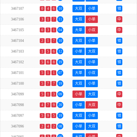
3467107
0
4
6
10
大双
小单
错
3467106
3
1
7
11
大双
小单
中
3467105
0
3
1
04
大单
小双
中
3467104
2
1
7
10
大双
小单
错
3467103
1
5
6
12
小单
大双
错
3467102
5
6
8
19
大双
小单
错
3467101
5
1
1
07
大单
小双
错
3467100
5
7
7
19
大双
小单
错
3467099
5
1
3
09
小单
大双
中
3467098
4
7
9
20
小单
大双
中
3467097
5
9
5
19
大双
小单
错
3467096
2
4
2
08
小单
大双
错