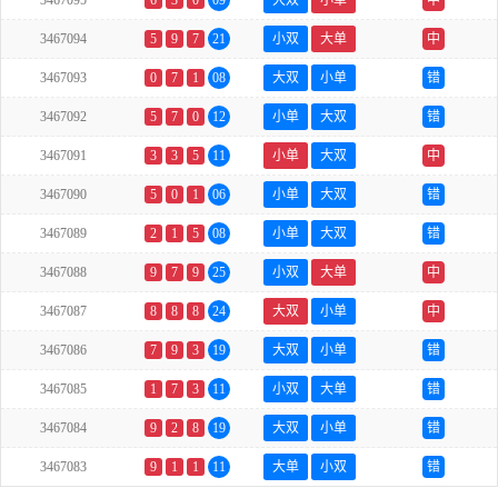
3467095
6
3
0
09
大双
小单
中
3467094
5
9
7
21
小双
大单
中
3467093
0
7
1
08
大双
小单
错
3467092
5
7
0
12
小单
大双
错
3467091
3
3
5
11
小单
大双
中
3467090
5
0
1
06
小单
大双
错
3467089
2
1
5
08
小单
大双
错
3467088
9
7
9
25
小双
大单
中
3467087
8
8
8
24
大双
小单
中
3467086
7
9
3
19
大双
小单
错
3467085
1
7
3
11
小双
大单
错
3467084
9
2
8
19
大双
小单
错
3467083
9
1
1
11
大单
小双
错